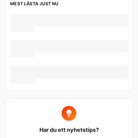
MEST LÄSTA JUST NU
Har du ett nyhetstips?