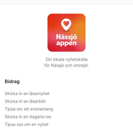
Din lokala nyhetskälla
för
Nässjö
och omnejd.
Bidrag
Skicka in en läsarnyhet
Skicka in en läsarbild
Tipsa om ett evenemang
Skicka in en dagens ros
Tipsa oss om en nyhet