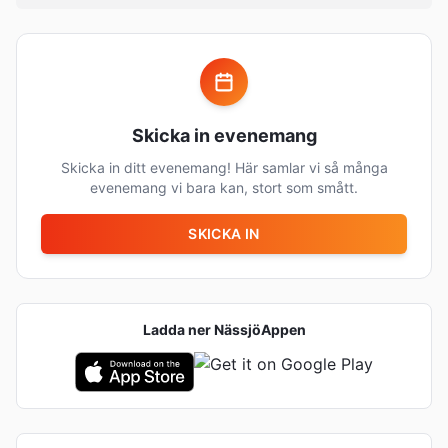
Skicka in evenemang
Skicka in ditt evenemang! Här samlar vi så många
evenemang vi bara kan, stort som smått.
SKICKA IN
Ladda ner
NässjöAppen