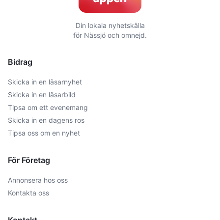
Din lokala nyhetskälla
för
Nässjö
och omnejd.
Bidrag
Skicka in en läsarnyhet
Skicka in en läsarbild
Tipsa om ett evenemang
Skicka in en dagens ros
Tipsa oss om en nyhet
För Företag
Annonsera hos oss
Kontakta oss