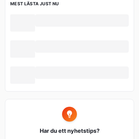
MEST LÄSTA JUST NU
Har du ett nyhetstips?