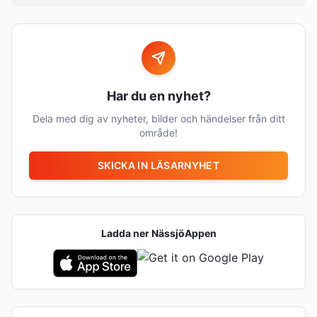
Har du en nyhet?
Dela med dig av nyheter, bilder och händelser från ditt
område!
SKICKA IN LÄSARNYHET
Ladda ner
NässjöAppen